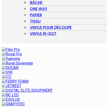
BÂCHE
ONE WAY
PAPIER
TISSU
VINYLE POUR DÉCOUPE
VINYLE RI-DOT